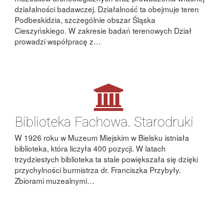
działalności badawczej. Działalność ta obejmuje teren
Podbeskidzia, szczególnie obszar Śląska
Cieszyńskiego. W zakresie badań terenowych Dział
prowadzi współpracę z…
Biblioteka Fachowa. Starodruki
W 1926 roku w Muzeum Miejskim w Bielsku istniała
biblioteka, która liczyła 400 pozycji. W latach
trzydziestych biblioteka ta stale powiększała się dzięki
przychylności burmistrza dr. Franciszka Przybyły.
Zbiorami muzealnymi…