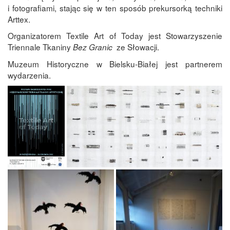
i fotografiami, stając się w ten sposób prekursorką techniki
Arttex.
Organizatorem Textile Art of Today jest Stowarzyszenie
Triennale Tkaniny
ze Słowacji.
Bez Granic
Muzeum Historyczne w Bielsku-Białej jest partnerem
wydarzenia.