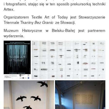
i fotografiami, stając się w ten sposób prekursorką techniki
Arttex.
Organizatorem Textile Art of Today jest Stowarzyszenie
Triennale Tkaniny
ze Słowacji.
Bez Granic
Muzeum Historyczne w Bielsku-Białej jest partnerem
wydarzenia.